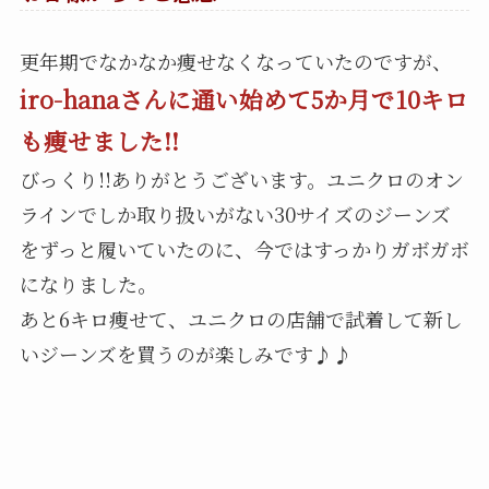
更年期でなかなか痩せなくなっていたのですが、
iro-hanaさんに通い始めて5か月で10キロ
も痩せました!!
びっくり!!ありがとうございます。ユニクロのオン
ラインでしか取り扱いがない30サイズのジーンズ
をずっと履いていたのに、今ではすっかりガボガボ
になりました。
あと6キロ痩せて、ユニクロの店舗で試着して新し
いジーンズを買うのが楽しみです♪♪