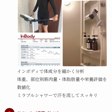
インボディで体成分を細かく分析
体重、部位別筋肉量・体脂肪量や栄養評価を
数値化
ミラブルシャワーで汗を流してスッキリ