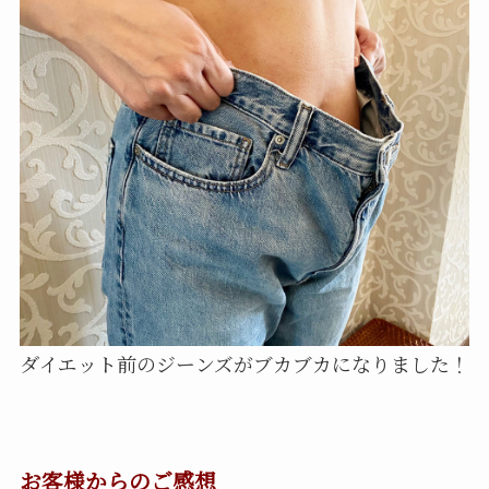
ダイエット前のジーンズがブカブカになりました！
お客様からのご感想