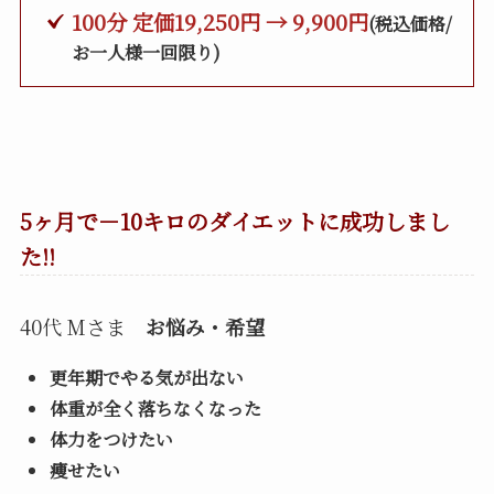
100分 定価19,250円 → 9,900円
(税込価格/
お一人様一回限り)
5ヶ月で－10キロのダイエットに成功しまし
た!!
40代 Mさま
お悩み・希望
更年期でやる気が出ない
体重が全く落ちなくなった
体力をつけたい
痩せたい