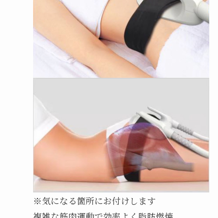
※気になる箇所にお付けします
複雑な筋肉運動で効率よく脂肪燃焼