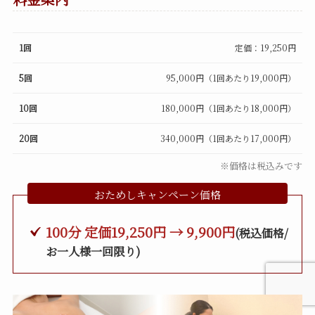
1回
定価：19,250円
5回
95,000円（1回あたり19,000円）
10回
180,000円（1回あたり18,000円）
20回
340,000円（1回あたり17,000円）
※価格は税込みです
おためしキャンペーン価格
100分 定価19,250円 → 9,900円
(税込価格/
お一人様一回限り)