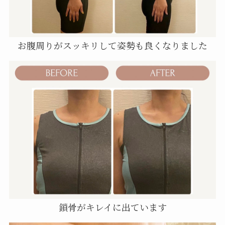
お腹周りがスッキリして姿勢も良くなりました
鎖骨がキレイに出ています