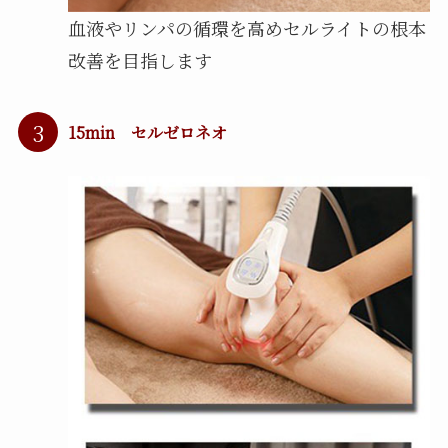
血液やリンパの循環を高めセルライトの根本
改善を目指します
3
15min セルゼロネオ