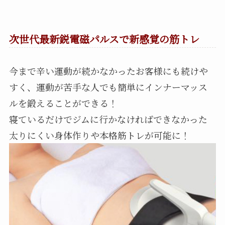
次世代最新鋭電磁パルスで新感覚の筋トレ
今まで辛い運動が続かなかったお客様にも続けや
すく、運動が苦手な人でも簡単にインナーマッス
ルを鍛えることができる！
寝ているだけでジムに行かなければできなかった
太りにくい身体作りや本格筋トレが可能に！