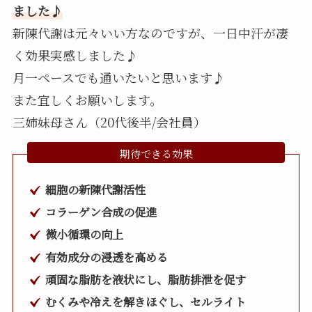
ました♪
新陳代謝は元々いい方なのですが、一日中汗が凄
く効果実感しました♪
月一ペースでも通いたいと思います♪
また宜しくお願いします。
三姉妹母さん（20代後半/会社員）
期待できる効果
細胞の新陳代謝活性
コラーゲン合成の促進
微小循環の向上
有効成分の浸透を高める
頑固な脂肪を液状にし、脂肪排泄を促す
むくみや冷えを解きほぐし、セルライト