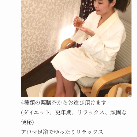
4種類の薬膳茶からお選び頂けます
(ダイエット、更年期、リラックス、頑固な
便秘)
アロマ足浴でゆったりリラックス