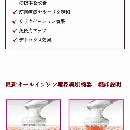
の根本を改善
筋肉痛疲労やコリを緩和
リラクゼーション効果
免疫力アップ
デトックス効果
最新オールインワン痩身美肌機器 機能説明