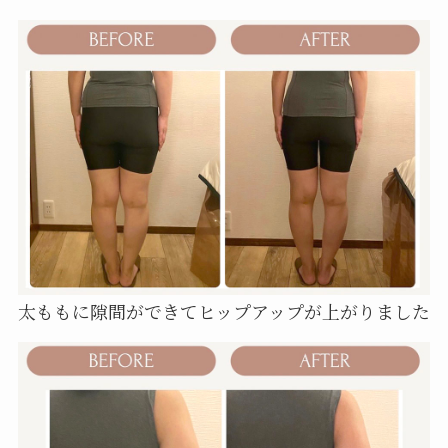
太ももに隙間ができてヒップアップが上がりました