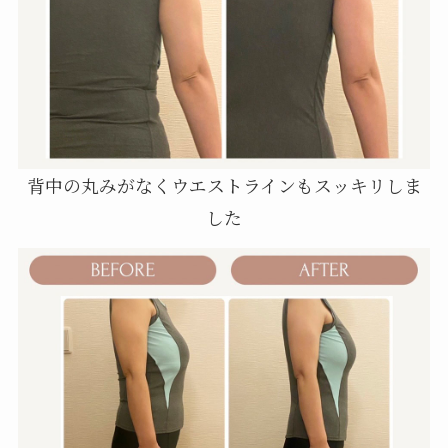
背中の丸みがなくウエストラインもスッキリしま
した