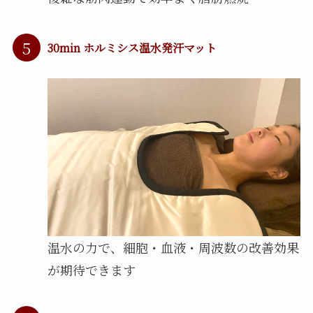
5
30min ホルミシス温水発汗マット
温水の力で、細胞・血液・周波数の改善効果
が期待できます