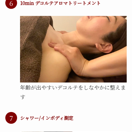
6
10min デコルテアロマトリートメント
年齢が出やすいデコルテをしなやかに整えま
す
7
シャワー/インボディ測定