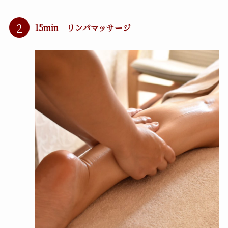
2
15min リンパマッサージ