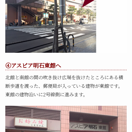
④アスピア明石東館へ
北館と南館の間の吹き抜け広場を抜けたところにある横
断歩道を渡った、郵便局が入っている建物が東館です。
東館の建物沿いに2号線側に進みます。