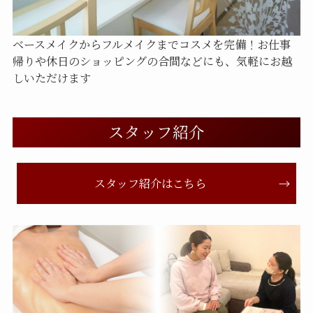
ベースメイクからフルメイクまでコスメを完備！お仕事
帰りや休日のショッピングの合間などにも、気軽にお越
しいただけます
スタッフ紹介
スタッフ紹介はこちら