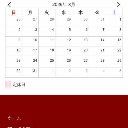
2026年 8月
日
月
火
水
木
金
土
26
27
28
29
30
31
1
2
3
4
5
6
7
8
9
10
11
12
13
14
15
16
17
18
19
20
21
22
23
24
25
26
27
28
29
30
31
1
2
3
4
5
定休日
ホーム