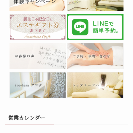
営業カレンダー