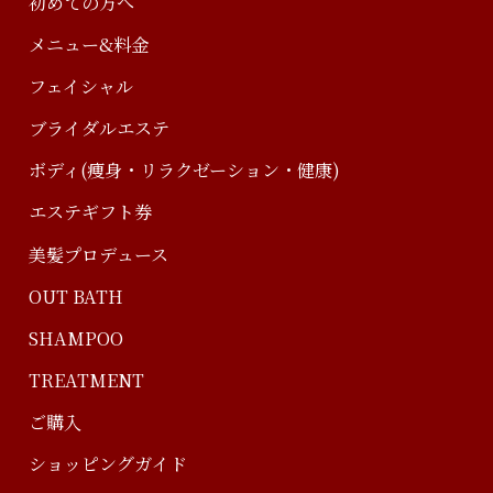
初めての方へ
メニュー&料金
フェイシャル
ブライダルエステ
ボディ(痩身・リラクゼーション・健康)
エステギフト券
美髪プロデュース
OUT BATH
SHAMPOO
TREATMENT
ご購入
ショッピングガイド