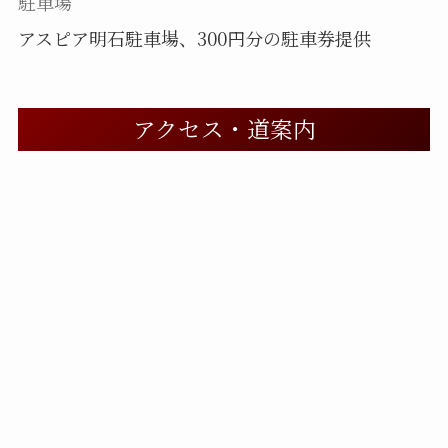
駐車場
アスピア明石駐車場、300円分の駐車券提供
アクセス・道案内