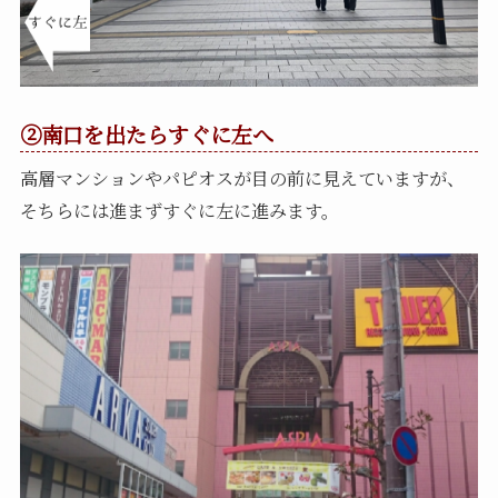
②南口を出たらすぐに左へ
高層マンションやパピオスが目の前に見えていますが、
そちらには進まずすぐに左に進みます。