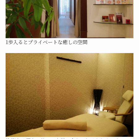
1歩入るとプライベートな癒しの空間