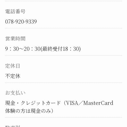
電話番号
078-920-9339
営業時間
9：30～20：30(最終受付18：30)
定休日
不定休
お支払い
現金・クレジットカード（VISA／MasterCard
体験の方は現金のみ）