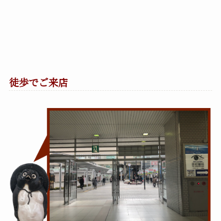
徒歩でご来店