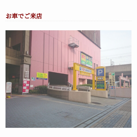
お車でご来店