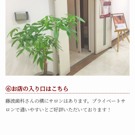
⑥お店の入り口はこちら
藤波歯科さんの横にサロンはあります。プライベートサ
ロンで通いやすいとご好評いただいております！