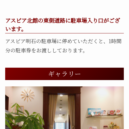
アスピア北館の東側道路に駐車場入り口がござ
います。
アスピア明石の駐車場に停めていただくと、1時間
分の駐車券をお渡ししております。
ギャラリー