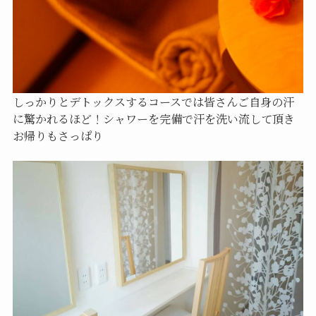
しっかりとデトックスするコースでは皆さんご自身の汗
に驚かれるほど！シャワーを完備で汗を洗い流して頂き
お帰りもさっぱり