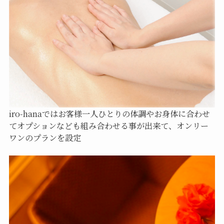
iro-hanaではお客様一人ひとりの体調やお身体に合わせ
てオプションなども組み合わせる事が出来て、オンリー
ワンのプランを設定