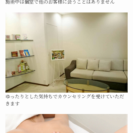
施術中は個室で他のお客様に会うことはありません
ゆったりとした気持ちでカウンセリングを受けていただ
きます