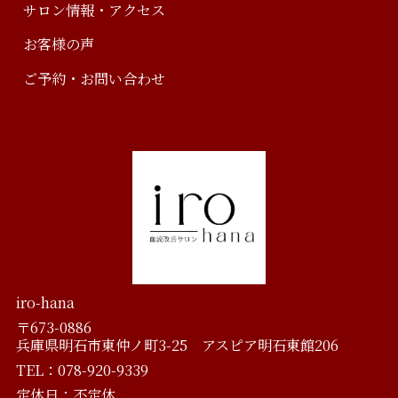
サロン情報・アクセス
お客様の声
ご予約・お問い合わせ
iro-hana
〒673-0886
兵庫県明石市東仲ノ町3-25 アスピア明石東館206
TEL：078-920-9339
定休日：不定休