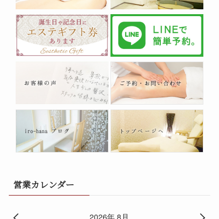
営業カレンダー
2026年 8月