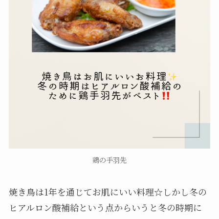
鶏の手羽先
焼き鳥は1年を通じてお肌にいい料理☆しかし冬の
ヒアルロン酸補給という点からいうと冬の時期に