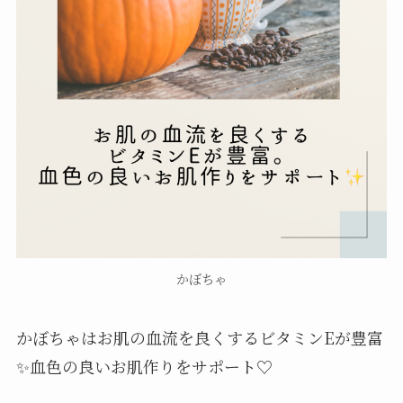
かぼちゃ
かぼちゃはお肌の血流を良くするビタミンEが豊富
✨血色の良いお肌作りをサポート♡