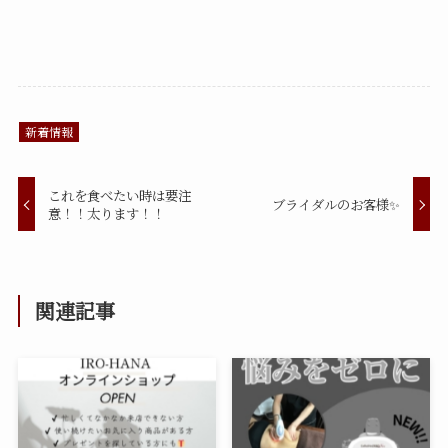
新着情報
これを食べたい時は要注
ブライダルのお客様✨
意！！太ります！！
関連記事