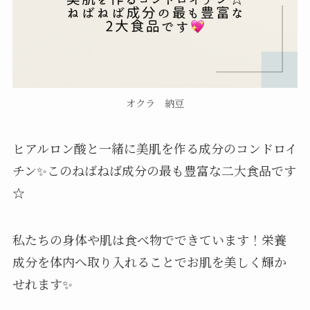
オクラ 納豆
ヒアルロン酸と一緒に美肌を作る成分のコンドロイ
チン✨このねばねば成分の最も豊富な二大食品です
☆
私たちの身体や肌は食べ物でできています！栄養
成分を体内へ取り入れることでお肌を美しく輝か
せれます✨