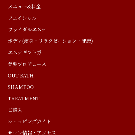
メニュー&料金
フェイシャル
ブライダルエステ
ボディ(痩身・リラクゼーション・健康)
エステギフト券
美髪プロデュース
OUT BATH
SHAMPOO
TREATMENT
ご購入
ショッピングガイド
サロン情報・アクセス