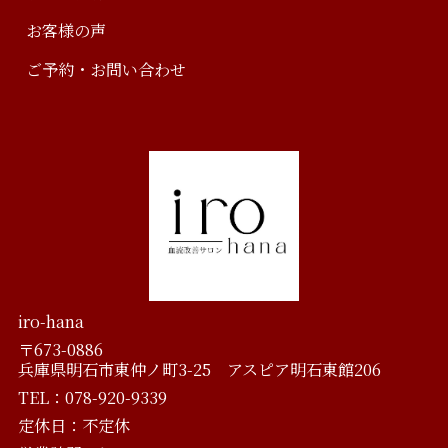
お客様の声
ご予約・お問い合わせ
iro-hana
〒673-0886
兵庫県明石市東仲ノ町3-25 アスピア明石東館206
TEL：078-920-9339
定休日：不定休