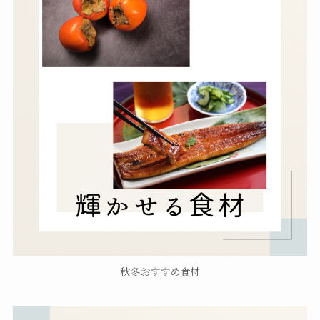
秋冬おすすめ食材