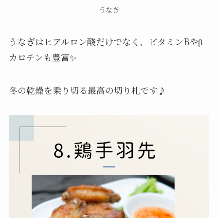
うなぎ
うなぎはヒアルロン酸だけでなく、ビタミンBやβ
カロチンも豊富✨
冬の乾燥を乗り切る最高の切り札です♪