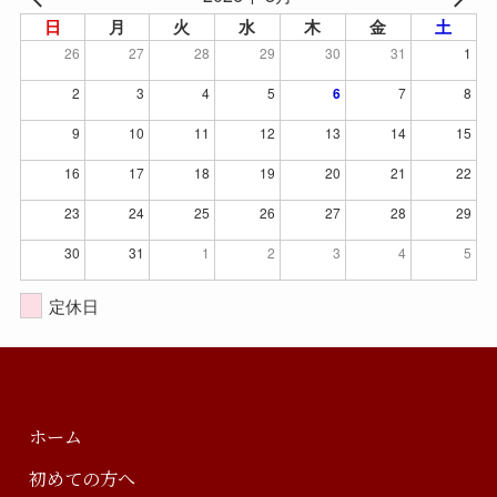
日
月
火
水
木
金
土
26
27
28
29
30
31
1
2
3
4
5
6
7
8
9
10
11
12
13
14
15
16
17
18
19
20
21
22
23
24
25
26
27
28
29
30
31
1
2
3
4
5
定休日
ホーム
初めての方へ