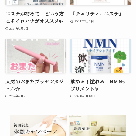
エステが初めて！という方
『チャリティーエステ』
こそイロハナがオススメ✨
2024年2月3日
2024年2月7日
人気のおまたプラセンタジ
飲める！塗れる！NMNサ
ェル☆
プリメント✨
2024年2月2日
2024年1月19日