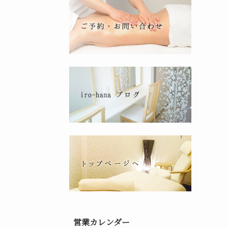
営業カレンダー