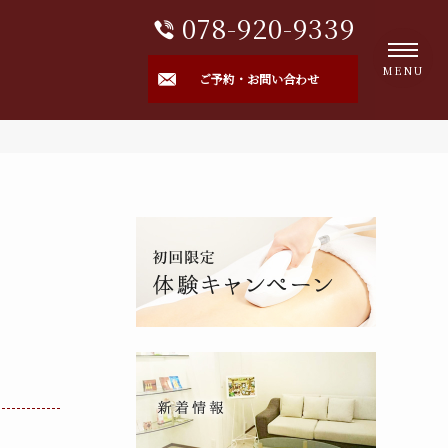
078-920-9339
MENU
ご予約・お問い合わせ