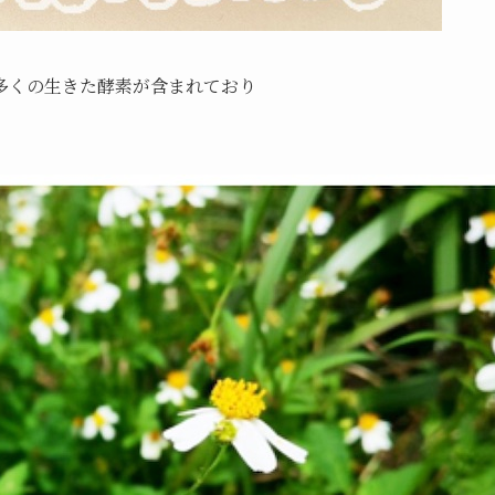
多くの生きた酵素が含まれており