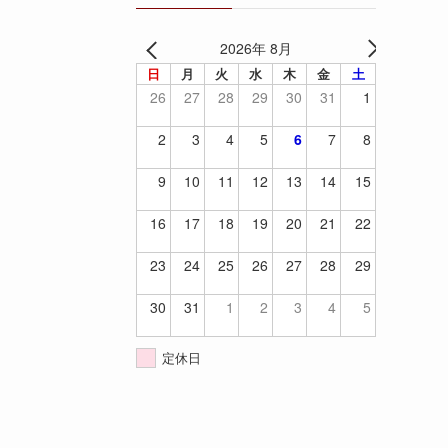
2026年 8月
日
月
火
水
木
金
土
26
27
28
29
30
31
1
2
3
4
5
6
7
8
9
10
11
12
13
14
15
16
17
18
19
20
21
22
23
24
25
26
27
28
29
30
31
1
2
3
4
5
定休日