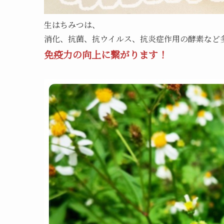
生はちみつは、
消化、抗菌、抗ウイルス、抗炎症作用の酵素など
免疫力の向上に繋がります！