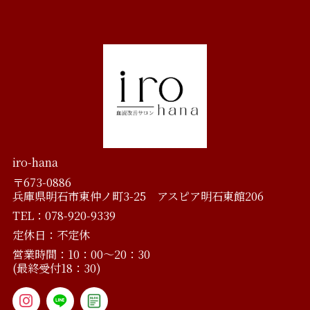
iro-hana
〒673-0886
兵庫県明石市東仲ノ町3-25 アスピア明石東館206
TEL：078-920-9339
定休日：不定休
営業時間：10：00～20：30
(最終受付18：30)