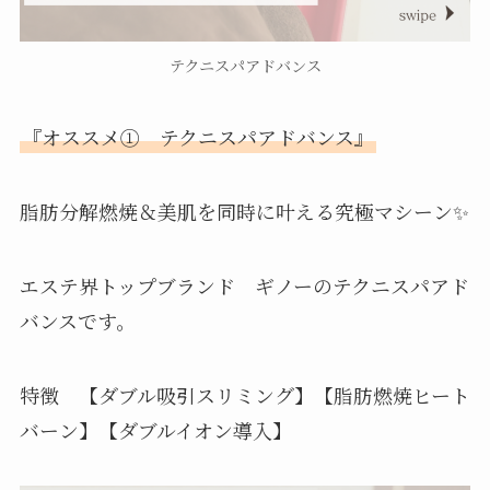
テクニスパアドバンス
『オススメ① テクニスパアドバンス』
脂肪分解燃焼＆美肌を同時に叶える究極マシーン✨
エステ界トップブランド ギノーのテクニスパアド
バンスです。
特徴 【ダブル吸引スリミング】【脂肪燃焼ヒート
バーン】【ダブルイオン導入】