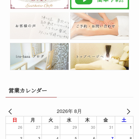
営業カレンダー
2026年 8月
日
月
火
水
木
金
土
26
27
28
29
30
31
1
2
3
4
5
6
7
8