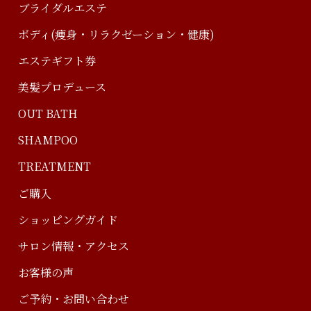
ブライダルエステ
ボディ(痩身・リラクゼーション・健康)
エステギフト券
美髪プロデュース
OUT BATH
SHAMPOO
TREATMENT
ご購入
ショッピングガイド
サロン情報・アクセス
お客様の声
ご予約・お問い合わせ