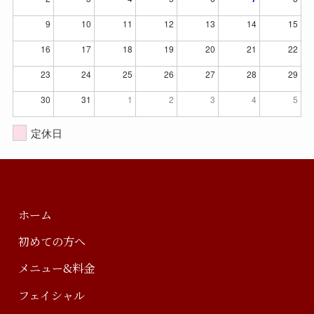
9
10
11
12
13
14
15
16
17
18
19
20
21
22
23
24
25
26
27
28
29
30
31
1
2
3
4
5
定休日
ホーム
初めての方へ
メニュー&料金
フェイシャル