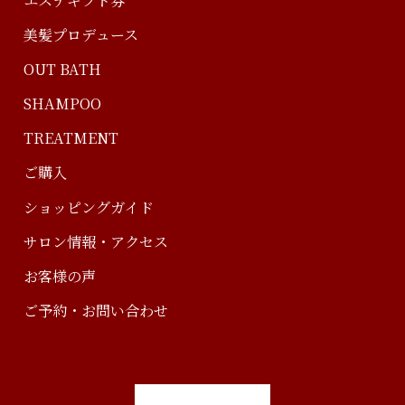
美髪プロデュース
OUT BATH
SHAMPOO
TREATMENT
ご購入
ショッピングガイド
サロン情報・アクセス
お客様の声
ご予約・お問い合わせ