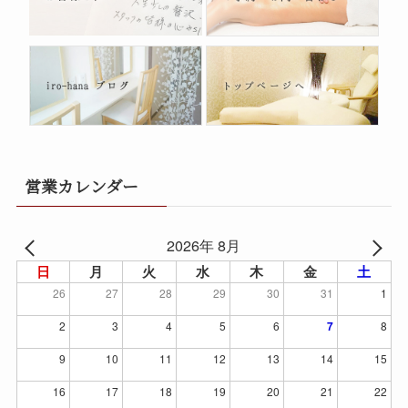
営業カレンダー
2026年 8月
日
月
火
水
木
金
土
26
27
28
29
30
31
1
2
3
4
5
6
7
8
9
10
11
12
13
14
15
16
17
18
19
20
21
22