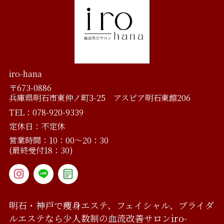
iro-hana
〒673-0886
兵庫県明石市東仲ノ町3-25 アスピア明石東館206
TEL：078-920-9339
定休日：不定休
営業時間：10：00～20：30
(最終受付18：30)
明石・神戸で痩身エステ、フェイシャル、ブライダ
ルエステなら
少人数制の血流改善サロン
iro-