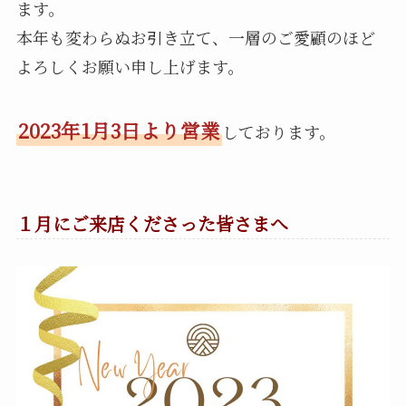
ます。
本年も変わらぬお引き立て、一層のご愛顧のほど
よろしくお願い申し上げます。
2023年1月3日より営業
しております。
１月にご来店くださった皆さまへ