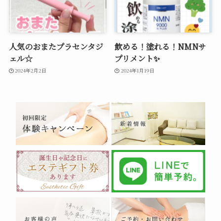
人気のおまたプラセンタジ
飲める！塗れる！NMNサ
ェル☆
プリメント✨
2024年2月2日
2024年1月19日