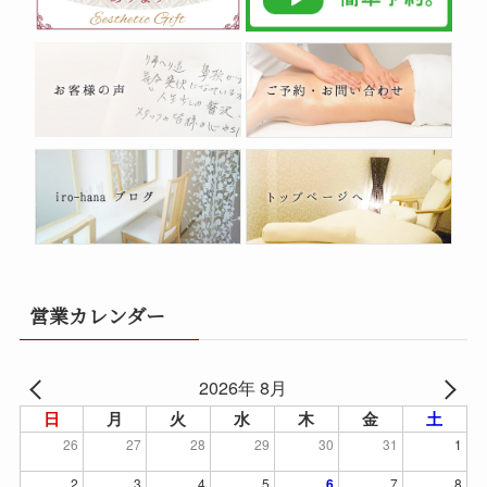
営業カレンダー
2026年 8月
日
月
火
水
木
金
土
26
27
28
29
30
31
1
2
3
4
5
6
7
8