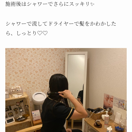
施術後はシャワーでさらにスッキリ✨
シャワーで流してドライヤーで髪をかわかした
ら、しっとり♡♡