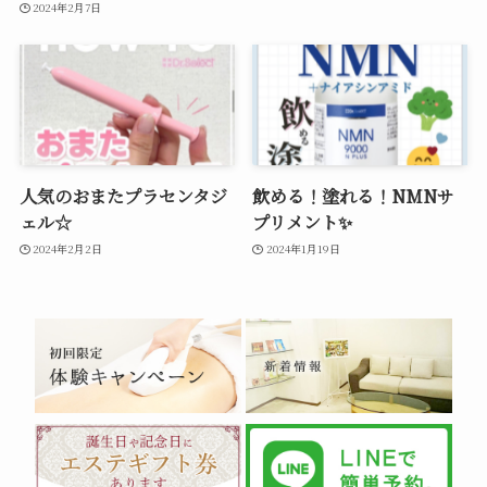
2024年2月7日
人気のおまたプラセンタジ
飲める！塗れる！NMNサ
ェル☆
プリメント✨
2024年2月2日
2024年1月19日