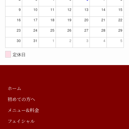
9
10
11
12
13
14
15
16
17
18
19
20
21
22
23
24
25
26
27
28
29
30
31
1
2
3
4
5
定休日
ホーム
初めての方へ
メニュー&料金
フェイシャル