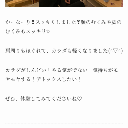
かーなーり❣スッキリしました❣顔のむくみや脚の
むくみもスッキリ✨
肩周りもほぐれて、カラダも軽くなりました(^▽^)
カラダがしんどい！やる気がでない！気持ちがモ
ヤモヤする！デトックスしたい！
ぜひ、体験してみてくださいね♡