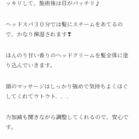
ッキリして、施術後は目がパッチリ♪
ヘッドスパ３０分では髪にスチームをあてるの
で、かなり保湿されます❣
ほんのり甘い香りのヘッドクリームを髪全体に塗
り込んでいきます。
頭のマッサージはしっかり強めで気持ちよくほぐ
してくれてウトウト．．．
力加減も聞きながら調整してくれるので、安心で
す。