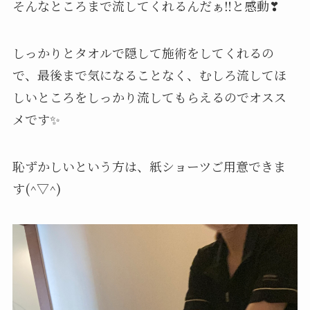
そんなところまで流してくれるんだぁ‼と感動❣
しっかりとタオルで隠して施術をしてくれるの
で、最後まで気になることなく、むしろ流してほ
しいところをしっかり流してもらえるのでオスス
メです✨
恥ずかしいという方は、紙ショーツご用意できま
す(^▽^)