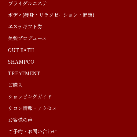
ブライダルエステ
ボディ(痩身・リラクゼーション・健康)
エステギフト券
美髪プロデュース
OUT BATH
SHAMPOO
TREATMENT
ご購入
ショッピングガイド
サロン情報・アクセス
お客様の声
ご予約・お問い合わせ