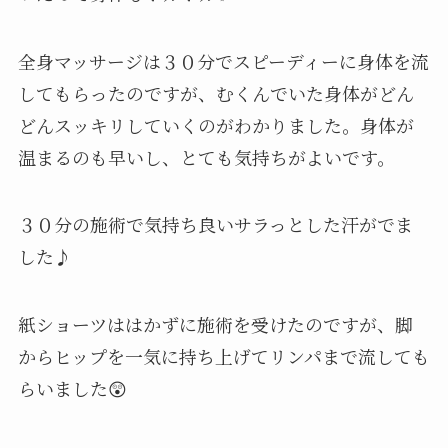
全身マッサージは３０分でスピーディーに身体を流
してもらったのですが、むくんでいた身体がどん
どんスッキリしていくのがわかりました。身体が
温まるのも早いし、とても気持ちがよいです。
３０分の施術で気持ち良いサラっとした汗がでま
した♪
紙ショーツははかずに施術を受けたのですが、脚
からヒップを一気に持ち上げてリンパまで流しても
らいました😲