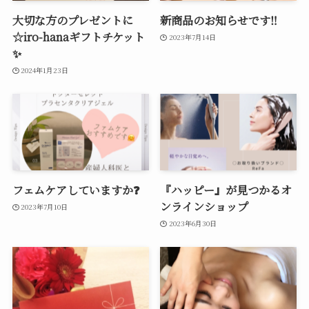
大切な方のプレゼントに
新商品のお知らせです‼
☆iro-hanaギフトチケット
2023年7月14日
✨
2024年1月23日
フェムケアしていますか❓
『ハッピー』が見つかるオ
ンラインショップ
2023年7月10日
2023年6月30日