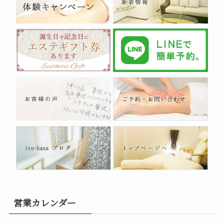
営業カレンダー