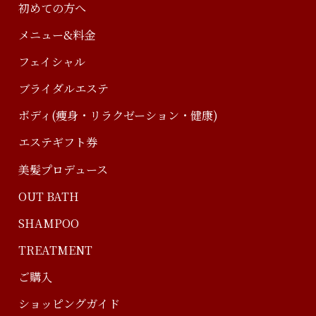
初めての方へ
メニュー&料金
フェイシャル
ブライダルエステ
ボディ(痩身・リラクゼーション・健康)
エステギフト券
美髪プロデュース
OUT BATH
SHAMPOO
TREATMENT
ご購入
ショッピングガイド