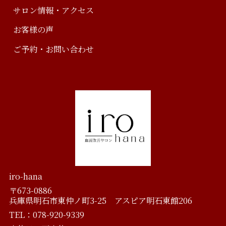
サロン情報・アクセス
お客様の声
ご予約・お問い合わせ
iro-hana
〒673-0886
兵庫県明石市東仲ノ町3-25 アスピア明石東館206
TEL：078-920-9339