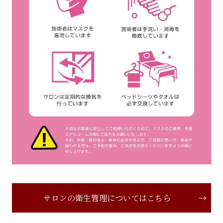
サロンの衛生管理についてはこちら