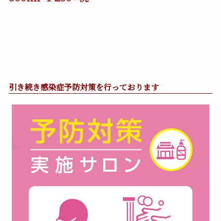
引き続き感染症予防対策を行っております