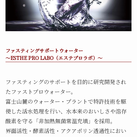
ファスティングサポートウォーター
～ESTHE PRO LABO（エステプロラボ）～
ファスティングのサポートを目的に研究開発され
たファストプロウォーター。
富士山麓のウォーター・プラントで特許技術を駆
使した活水処理を行い、
水本来のおいしさや溶存
酸素を守る「非加熱無菌常温充填」を採用。
界面活性・酵素活性・アクアポリン透過性におい