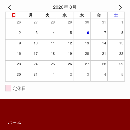
2026年 8月
日
月
火
水
木
金
土
26
27
28
29
30
31
1
2
3
4
5
6
7
8
9
10
11
12
13
14
15
16
17
18
19
20
21
22
23
24
25
26
27
28
29
30
31
1
2
3
4
5
定休日
ホーム