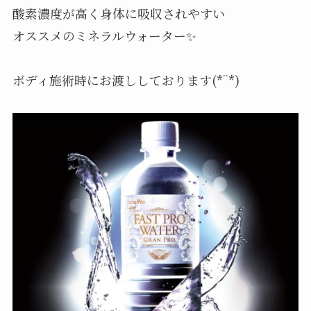
酸素濃度が高く身体に吸収されやすい
オススメのミネラルウォーター✨
ボディ施術時にお渡ししております(*¨*)