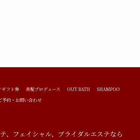
テギフト券
美髪プロデュース
OUT BATH
SHAMPOO
ご予約・お問い合わせ
テ、フェイシャル、ブライダルエステなら