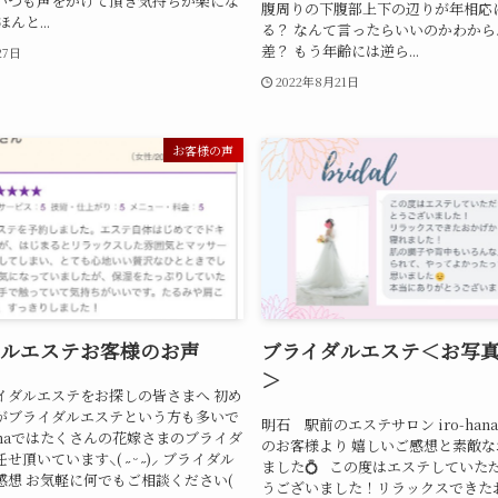
いつも声をかけて頂き気持ちが楽にな
腹周りの下腹部上下の辺りが年相応
んと...
る？ なんて言ったらいいのかわから
差？ もう年齢には逆ら...
27日
2022年8月21日
お客様の声
ダルエステお客様のお声
ブライダルエステ＜お写
＞
イダルエステをお探しの皆さまへ 初め
がブライダルエステという方も多いで
明石 駅前のエステサロン iro-han
-hanaではたくさんの花嫁さまのブライダ
のお客様より 嬉しいご感想と素敵
頂いています⸜( ˶ ᵕ​ ˶)⸝ ブライダル
ました💍 この度はエステしていた
感想 お気軽に何でもご相談ください(
うございました！リラックスできた