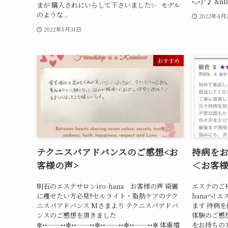
•ᴗ•)*♪ &nbs
まが 購入されにいらして下さいました✨ モデル
のような...
2022年4月
2022年5月31日
おすすめ
テクニスパアドバンスのご感想<お
持病を
客様の声>
＜お客
明石のエステサロンiro-hana お客様の声 綺麗
エステのご
に痩せたい方必見!!セルライト・脂肪ケアのテク
hanaへ!
ニスパアドバンス Mさまより テクニスパアドバ
ます 持病
ンスのご感想を頂きました
体験のご感
✼••┈┈••✼••┈┈••✼••┈┈••✼••┈┈••✼ 体重増
をお持ちの