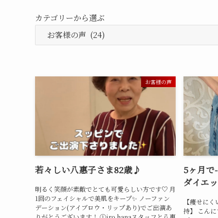
カテゴリーから選ぶ
カ
テ
ゴ
リ
お客様の声
ー
若々しい八惠子さま82歳♪
5ヶ月で
ダイエ
明るく笑顔が素敵でとても可愛らしい方です♡ 月
1回のフェイシャルで美肌をキープ✨ ノーファン
【痩せにく
デーション(アイブロウ・リップあり)でご出演あ
持】 こんに
りがとうございます！ ①iro hanaスタッフと八惠