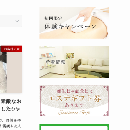
お客様の声
り素敵なお
した✨✨
で、自信を持
！親族や友人