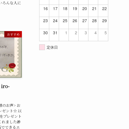
いろんな人に
16
17
18
19
20
21
22
23
24
25
26
27
28
29
30
31
1
2
3
4
5
おすすめ
定休日
ro-
様のお声> お
ゼント☆ 以
をプレゼント
れました🎁
石でできるエ