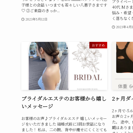
プライベート
子様との会話 いつまでも若々しい八惠子さまです
40代 Mさま 
♡ ②ご来店のきっか...
悩み・希望
く落ちなくなっ
2023年5月12日
2023年4月
おすすめ
ブライダルエステのお客様から嬉し
2ヶ月ダイ
いメッセージ
2ヶ月で-5
お声☆ 2
お客様のお声♪ブライダルエステ 嬉しいメッセー
た。 途中
ジをいただきました 結婚式前に3回お世話になり
期はありま
ました！ 私は、二の腕、背中が痩せにくくとても