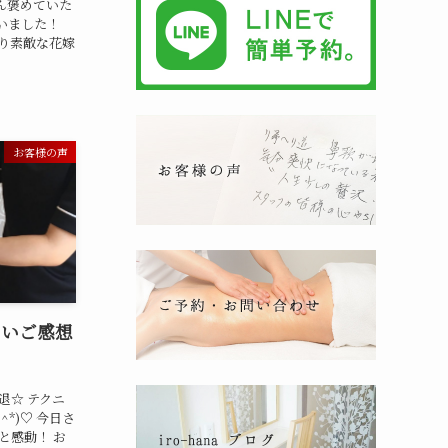
ん褒めていた
いました！
より素敵な花嫁
お客様の声
しいご感想
退☆ テクニ
*)♡ 今日さ
と感動！ お