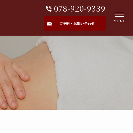
078-920-9339
MENU
ご予約・お問い合わせ