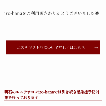
iro-hanaをご利用頂きありがとうございました🎁
エステギフト券について詳しくはこちら
明石のエステサロンiro-hanaでは引き続き感染症予防対
策を行っております