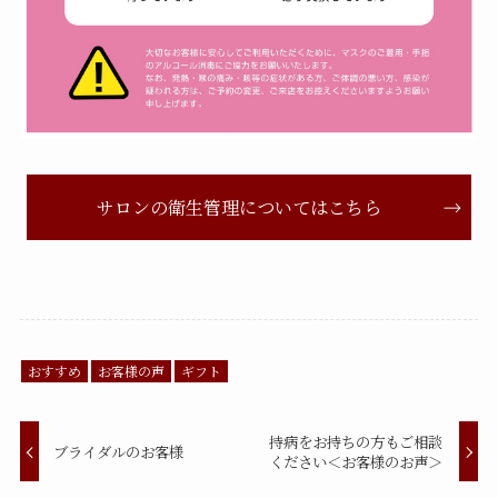
サロンの衛生管理についてはこちら
おすすめ
お客様の声
ギフト
持病をお持ちの方もご相談
ブライダルのお客様
ください＜お客様のお声＞