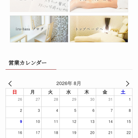
営業カレンダー
2026年 8月
日
月
火
水
木
金
土
26
27
28
29
30
31
1
2
3
4
5
6
7
8
9
10
11
12
13
14
15
16
17
18
19
20
21
22