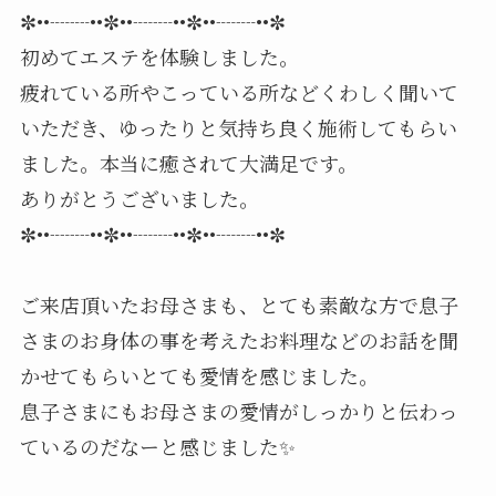
✼••┈┈••✼••┈┈••✼••┈┈••✼
初めてエステを体験しました。
疲れている所やこっている所などくわしく聞いて
いただき、ゆったりと気持ち良く施術してもらい
ました。本当に癒されて大満足です。
ありがとうございました。
✼••┈┈••✼••┈┈••✼••┈┈••✼
ご来店頂いたお母さまも、とても素敵な方で息子
さまのお身体の事を考えたお料理などのお話を聞
かせてもらいとても愛情を感じました。
息子さまにもお母さまの愛情がしっかりと伝わっ
ているのだなーと感じました✨