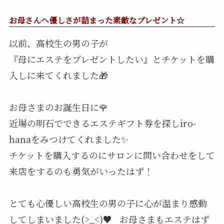
お母さんへ優しさが詰まった素敵なプレゼント☆
以前、高校生の男の子が
『母にエステをプレゼントしたい』とチケットを購
入しに来てくれました🎁
お母さまのお誕生日に🌹
近場の明石でできるエステギフト券を探しiro-
hanaをみつけてくれました✨
チケットを購入するのにサロンに問い合わせをして
来店をするのも勇気がいったはず！
とても心優しい高校生の男の子に心が温まり感動
してしまいました(>_<)♥️ お母さまもエステはず