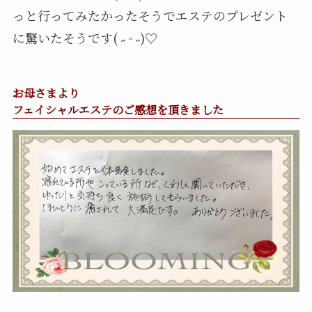
っと行ってみたかったそうでエステのプレゼント
に驚いたそうです( ˶ ᵕ​ ˶)♡
お母さまより
フェイシャルエステのご感想を頂きました