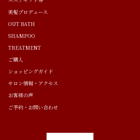
美髪プロデュース
OUT BATH
SHAMPOO
TREATMENT
ご購入
ショッピングガイド
サロン情報・アクセス
お客様の声
ご予約・お問い合わせ