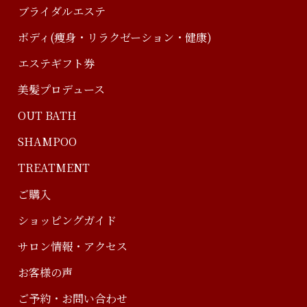
ブライダルエステ
ボディ(痩身・リラクゼーション・健康)
エステギフト券
美髪プロデュース
OUT BATH
SHAMPOO
TREATMENT
ご購入
ショッピングガイド
サロン情報・アクセス
お客様の声
ご予約・お問い合わせ