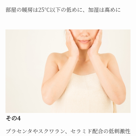
部屋の暖房は25℃以下の低めに、加湿は高めに
その4
プラセンタやスクワラン、セラミド配合の低刺激性