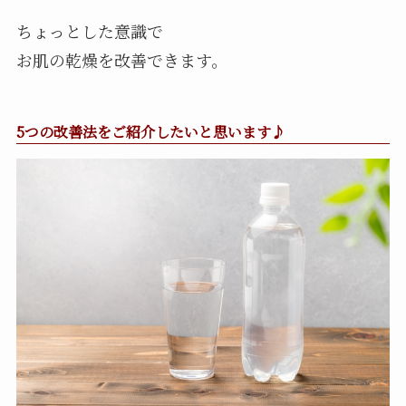
ちょっとした意識で
お肌の乾燥を改善できます。
5つの改善法をご紹介したいと思います♪