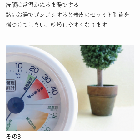
洗顔は常温かぬるま湯でする
熱いお湯でゴシゴシすると表皮のセラミド脂質を
傷つけてしまい、乾燥しやすくなります
その3