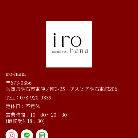
iro-hana
〒673-0886
兵庫県明石市東仲ノ町3-25 アスピア明石東館206
TEL：078-920-9339
定休日：不定休
営業時間：10：00～20：30
(最終受付18：30)