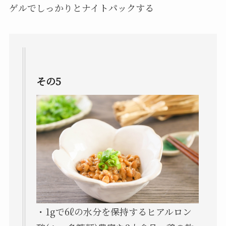
ゲルでしっかりとナイトパックする
その5
・1gで6ℓの水分を保持するヒアルロン