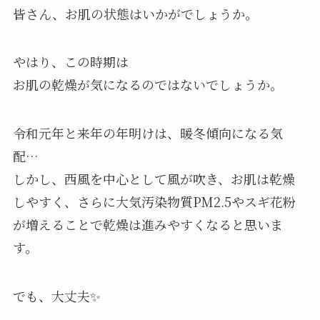
皆さん、お肌の状態はいかがでしょうか。
やはり、この時期は
お肌の乾燥が気になるのではないでしょうか。
令和元年と来年の年明けは、暖冬傾向になる気
配…
しかし、西風を中心として風が吹き、お肌は乾燥
しやすく、さらに大気汚染物質PM2.5やスギ花粉
が増えることで乾燥は進みやすくなると思いま
す。
でも、大丈夫✨