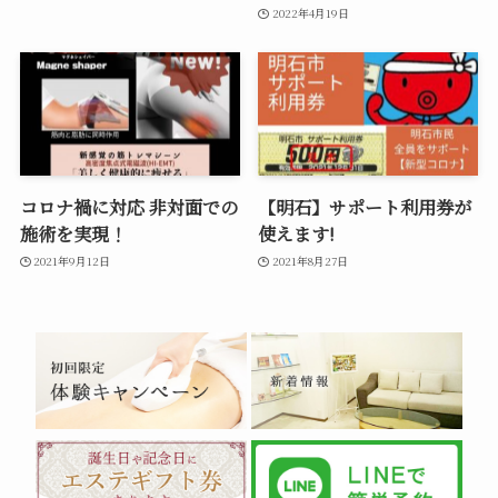
2022年4月19日
コロナ禍に対応 非対面での
【明石】サポート利用券が
施術を実現！
使えます!
2021年9月12日
2021年8月27日