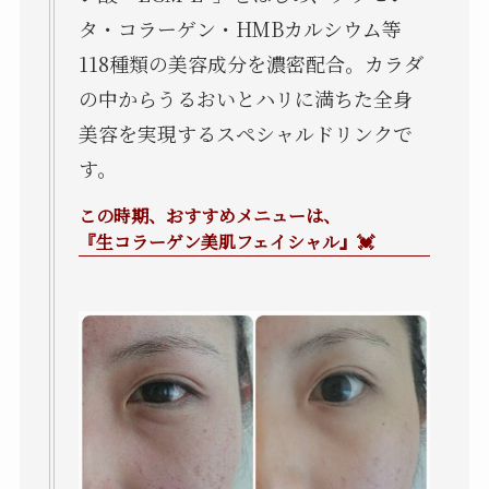
タ・コラーゲン・HMBカルシウム等
118種類の美容成分を濃密配合。カラダ
の中からうるおいとハリに満ちた全身
美容を実現するスペシャルドリンクで
す。
この時期、おすすめメニューは、
『生コラーゲン美肌フェイシャル』💓