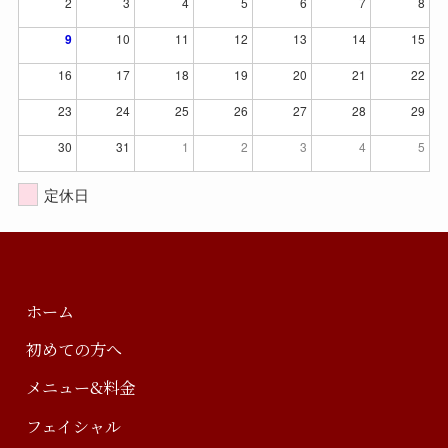
2
3
4
5
6
7
8
9
10
11
12
13
14
15
16
17
18
19
20
21
22
23
24
25
26
27
28
29
30
31
1
2
3
4
5
定休日
ホーム
初めての方へ
メニュー&料金
フェイシャル