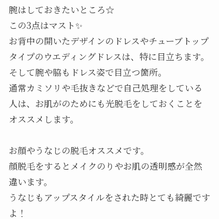
腕
はしておきたいところ☆
この3点はマスト✨
お背中の開いたデザインのドレスやチューブトップ
タイプのウエディングドレスは、特に目立ちます。
そして腕や脇もドレス姿で目立つ箇所。
通常カミソリや毛抜きなどで自己処理をしている
人は、お肌がのためにも光脱毛をしておくことを
オススメします。
お顔やうなじの脱毛オススメです。
顔脱毛をするとメイクのりやお肌の透明感が全然
違います。
うなじもアップスタイルをされた時とても綺麗です
よ！