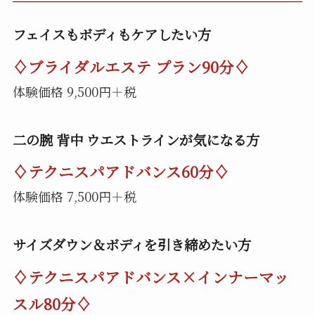
フェイスもボディもケアしたい方
♢ブライダルエステ プラン90分♢
体験価格 9,500円＋税
二の腕 背中 ウエストラインが気になる方
♢テクニスパアドバンス60分♢
体験価格 7,500円＋税
サイズダウン＆ボディを引き締めたい方
♢テクニスパアドバンス×インナーマッ
スル80分♢