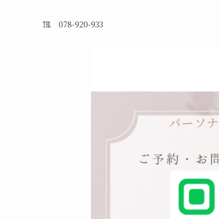
℡ 078-920-933