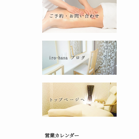
営業カレンダー