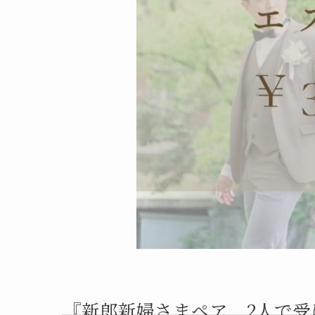
『新郎新婦さまペア 2人で受