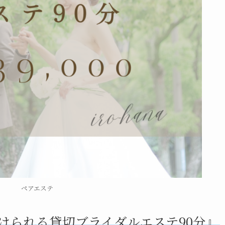
ペアエステ
けられる貸切ブライダルエステ90分』