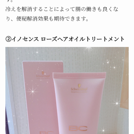
冷えを解消することによって腸の働きも良くな
り、便秘解消効果も期待できます。
②イノセンス ローズヘアオイルトリートメント