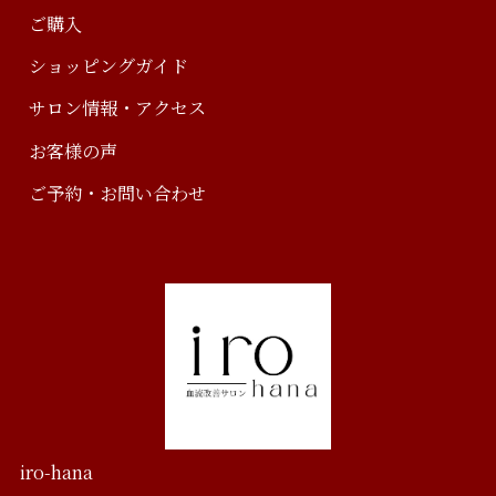
ご購入
ショッピングガイド
サロン情報・アクセス
お客様の声
ご予約・お問い合わせ
iro-hana