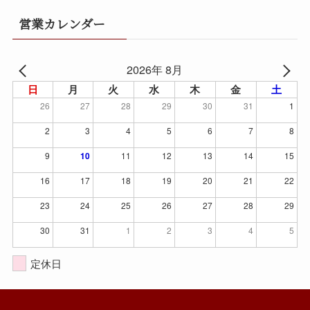
営業カレンダー
2026年 8月
日
月
火
水
木
金
土
26
27
28
29
30
31
1
2
3
4
5
6
7
8
9
10
11
12
13
14
15
16
17
18
19
20
21
22
23
24
25
26
27
28
29
30
31
1
2
3
4
5
定休日