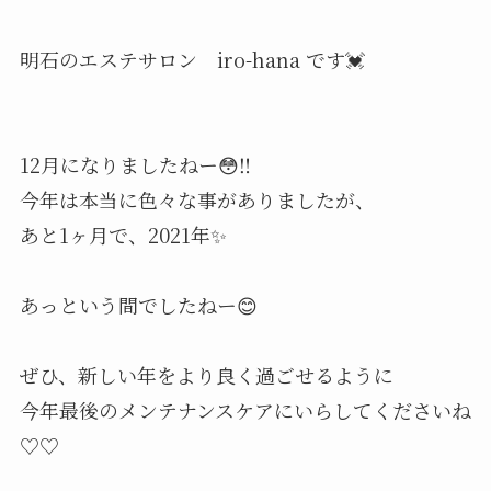
明石のエステサロン iro-hana です💓
12月になりましたねー😳‼️
今年は本当に色々な事がありましたが、
あと1ヶ月で、2021年✨
あっという間でしたねー😊
ぜひ、新しい年をより良く過ごせるように
今年最後のメンテナンスケアにいらしてくださいね
♡♡