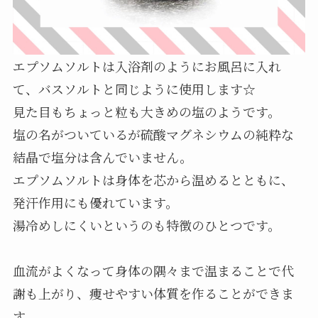
エプソムソルトは入浴剤のようにお風呂に入れ
て、バスソルトと同じように使用します☆
見た目もちょっと粒も大きめの塩のようです。
塩の名がついているが硫酸マグネシウムの純粋な
結晶で塩分は含んでいません。
エプソムソルトは身体を芯から温めるとともに、
発汗作用にも優れています。
湯冷めしにくいというのも特徴のひとつです。
血流がよくなって身体の隅々まで温まることで代
謝も上がり、痩せやすい体質を作ることができま
す。