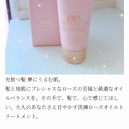
光放つ髪 夢にうるむ肌。
髪と地肌にプレシャスなローズの至福と最適なオイ
ルバランスを。その手で、髪で、心で感じてほし
い。大人のあなたさえ甘やかす洗練ローズオイルト
リートメント。