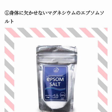
①身体に欠かせないマグネシウムのエプソムソ
ルト