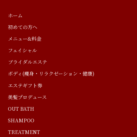
ホーム
初めての方へ
メニュー&料金
フェイシャル
ブライダルエステ
ボディ(痩身・リラクゼーション・健康)
エステギフト券
美髪プロデュース
OUT BATH
SHAMPOO
TREATMENT