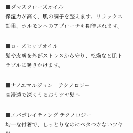
■ダマスクローズオイル
保湿力が高く、肌の調子を整えます。リラックス
効果、ホルモンへのアプローチも期待されます。
■ローズヒップオイル
髪や皮膚を外部ストレスから守り、乾燥など肌ト
ラブルに働きかけます。
■ナノエマルジョン テクノロジー
高浸透で深くうるおうツヤ髪へ
■エバポレイティング テクノロジー
均一な付着で、しっとりなのにベタつかないツヤ