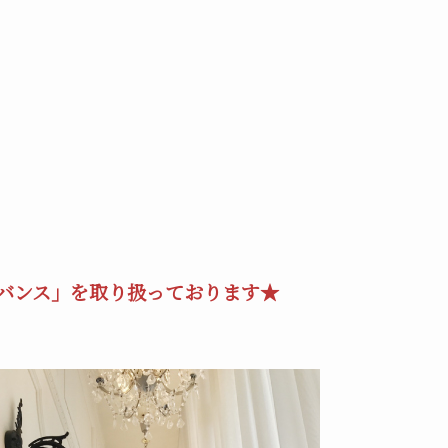
アドバンス」を取り扱っております★