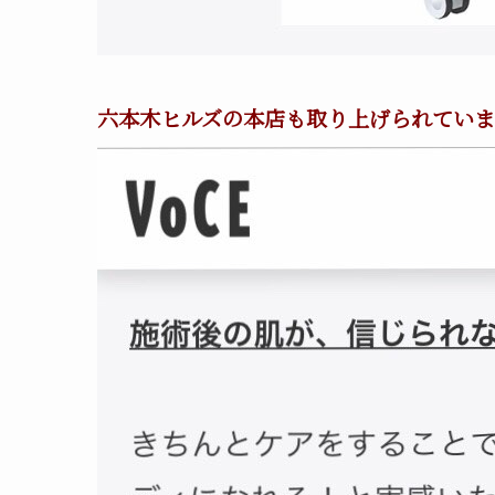
六本木ヒルズの本店も取り上げられていま