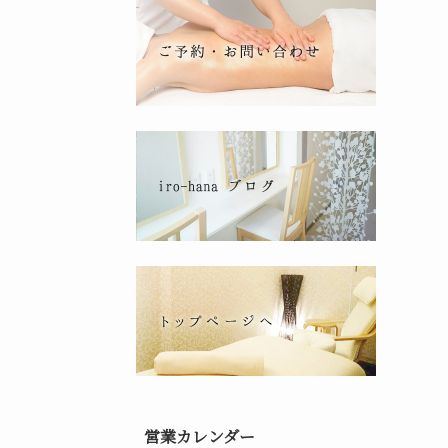
営業カレンダー