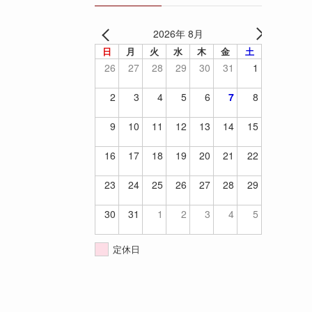
2026年 8月
日
月
火
水
木
金
土
26
27
28
29
30
31
1
2
3
4
5
6
7
8
9
10
11
12
13
14
15
16
17
18
19
20
21
22
23
24
25
26
27
28
29
30
31
1
2
3
4
5
定休日