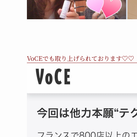
VoCEでも取り上げられております♡♡