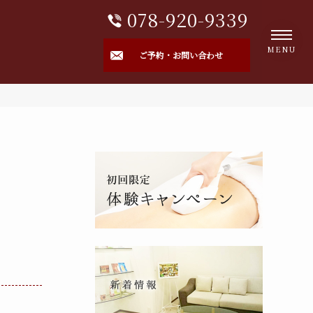
078-920-9339
MENU
ご予約・お問い合わせ