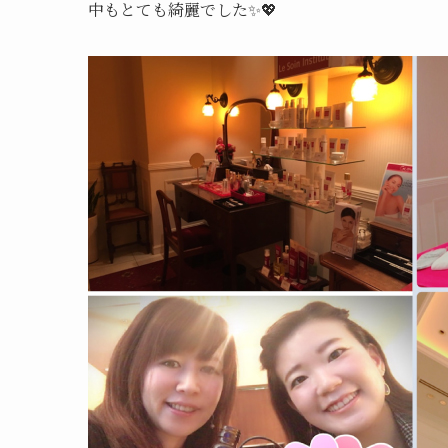
中もとても綺麗でした✨💖