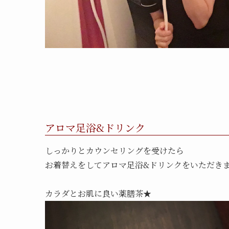
アロマ足浴&ドリンク
しっかりとカウンセリングを受けたら
お着替えをしてアロマ足浴&ドリンクをいただき
カラダとお肌に良い薬膳茶★