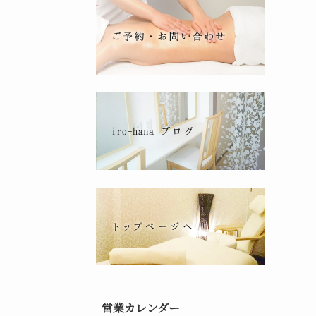
営業カレンダー