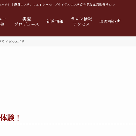
イロハナ）｜
痩身エステ、フェイシャル、ブライダルエステが得意な血流改善サロン
ュー
美髪
サロン情報
新着情報
お客様の声
料金
プロデュース
アクセス
ブライダルエステ
体験！