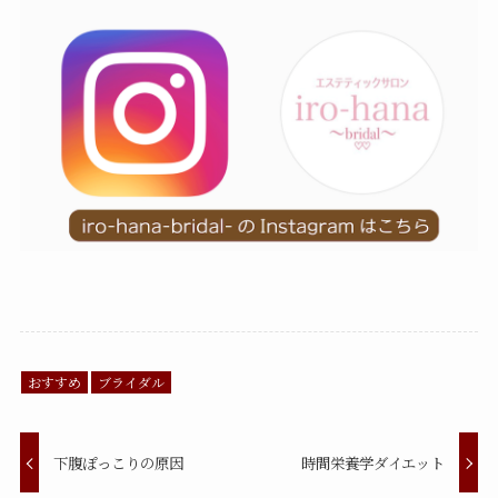
おすすめ
ブライダル
下腹ぽっこりの原因
時間栄養学ダイエット