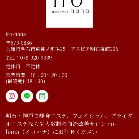
iro-hana
〒673-0886
兵庫県明石市東仲ノ町3-25 アスピア明石東館206
TEL：078-920-9339
定休日：不定休
営業時間：10：00～20：30
(最終受付18：30)
明石・神戸で痩身エステ、フェイシャル、ブライダ
ルエステなら
少人数制の血流改善サロン
iro-
hana（イロハナ）にお任せください