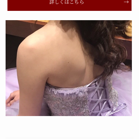
詳しくはこちら