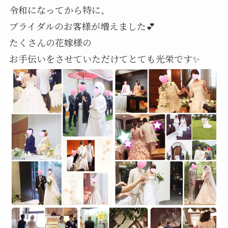
令和になってから特に、
ブライダルのお客様が増えました💕
たくさんの花嫁様の
お手伝いをさせていただけてとても光栄です✨