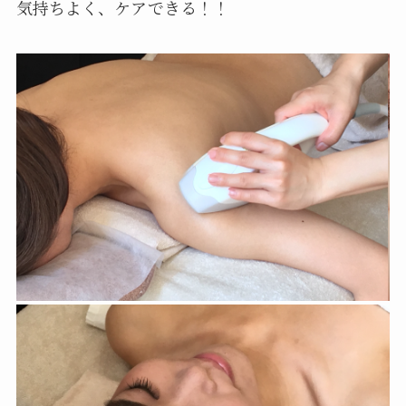
気持ちよく、ケアできる！！