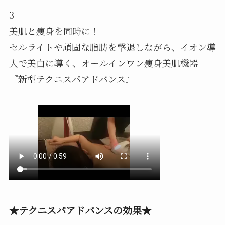
3
美肌と痩身を同時に！
セルライトや頑固な脂肪を撃退しながら、イオン導
入で美白に導く、
オールインワン痩身美肌機器
『新型テクニスパアドバンス』
★テクニスパアドバンスの効果★