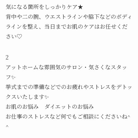
気になる箇所をしっかりケア★
背中や二の腕、ウエストラインや脇下などのボディ
ラインを整え、当日までお肌のケアはお任せくだ
さい♡
2
アットホームな雰囲気のサロン・気さくなスタッ
フ✨
挙式までの準備などでのお疲れやストレスをデトッ
クスいたします✨
お肌のお悩み ダイエットのお悩み
お仕事のストレスなど何でもご相談にくださいね^
^