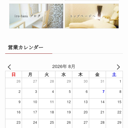
営業カレンダー
2026年 8月
日
月
火
水
木
金
土
26
27
28
29
30
31
1
2
3
4
5
6
7
8
9
10
11
12
13
14
15
16
17
18
19
20
21
22
23
24
25
26
27
28
29