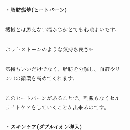
・脂肪燃焼(ヒートバーン)
機械とは思えない温かさがとても心地よいです。
ホットストーンのような気持ち良さ✨
気持ちいいだけでなく、脂肪を分解し、血液やリ
ンパの循環を高めてくれます。
このヒートバーンがあることで、刺激もなくセル
ライトケアをしていくことが出来るのです。
・スキンケア(ダブルイオン導入)