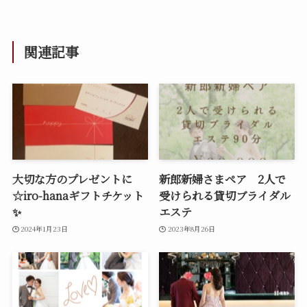
関連記事
大切な方のプレゼントに
新郎新婦さまペア 2人で
☆iro-hanaギフトチケット
受けられる貸切ブライダル
✨
エステ
2024年1月23日
2023年8月26日