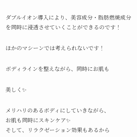
ダブルイオン導入により、美容成分・脂肪燃焼成分
を同時に浸透させていくことができるのです！
ほかのマシーンでは考えられないです！
ボディラインを整えながら、同時にお肌も
美しく✨
メリハリのあるボディにしていきながら、
お肌も同時にスキンケア✨
そして、リラクゼーション効果もあるから