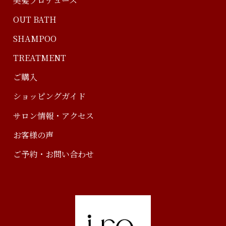
OUT BATH
SHAMPOO
TREATMENT
ご購入
ショッピングガイド
サロン情報・アクセス
お客様の声
ご予約・お問い合わせ