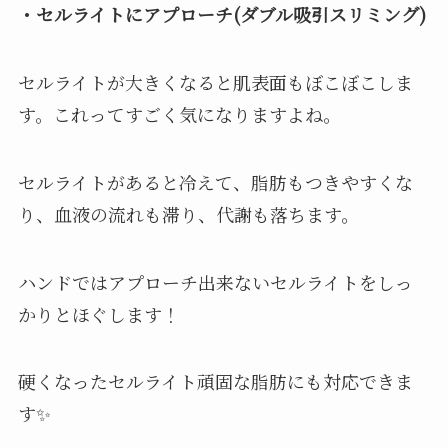
・セルライトにアプローチ(ダブル吸引スリミング)
セルライトが大きくなると肌表面もぼこぼこしま
す。これってすごく気になりますよね。
セルライトがあると冷えて、脂肪もつきやすくな
り、血液の流れも滞り、代謝も落ちます。
ハンドではアプローチ出来ないセルライトをしっ
かりとほぐします！
硬くなったセルライト頑固な脂肪にも対応できま
す✨