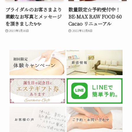
ブライダルのお客さまより
数量限定☆予約受付中！
素敵なお写真とメッセージ
BE-MAX RAW FOOD 60
を頂きました✨✨
Cacao リニューアル
2023年1月16日
2022年12月8日